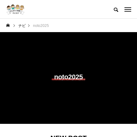
ナビ
noto2025
noto2025