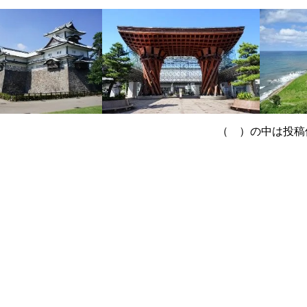
（ ）の中は投稿件数