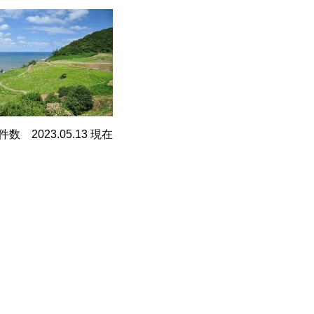
 2023.05.13 現在